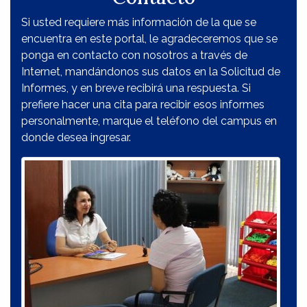
Si usted requiere más información de la que se
encuentra en este portal, le agradeceremos que se
ponga en contacto con nosotros a través de
Internet, mandándonos sus datos en la Solicitud de
Informes, y en breve recibirá una respuesta. Si
prefiere hacer una cita para recibir esos informes
personalmente, marque el teléfono del campus en
donde desea ingresar.