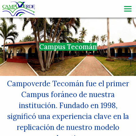
Campus Tecomán
Campoverde Tecomán fue el primer
Campus foráneo de nuestra
institución. Fundado en 1998,
significó una experiencia clave en la
replicación de nuestro modelo