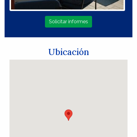
Solicitar informes
Ubicación