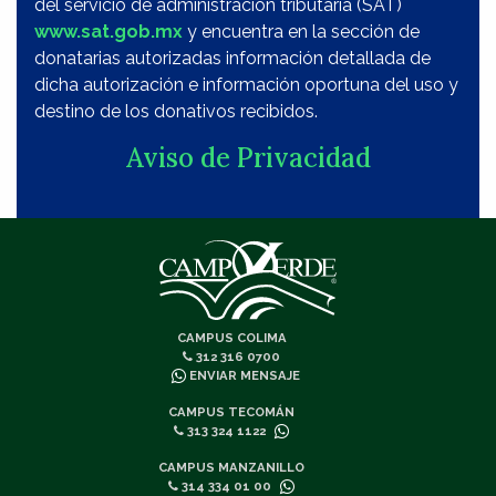
del servicio de administración tributaria (SAT)
www.sat.gob.mx
y encuentra en la sección de
donatarias autorizadas información detallada de
dicha autorización e información oportuna del uso y
destino de los donativos recibidos.
Aviso de Privacidad
CAMPUS COLIMA
312 316 0700
ENVIAR MENSAJE
CAMPUS TECOMÁN
313 324 1122
CAMPUS MANZANILLO
314 334 01 00