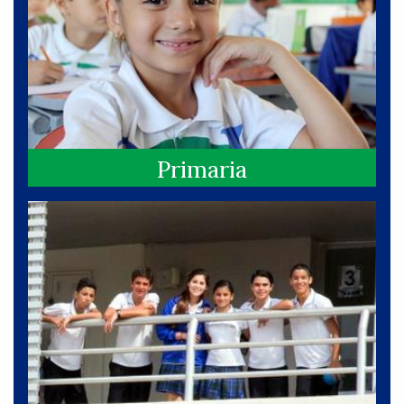
Primaria