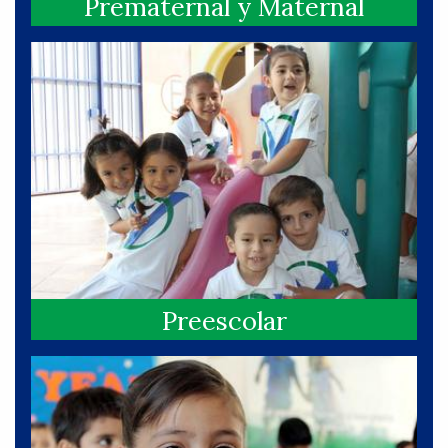
Prematernal y Maternal
Preescolar