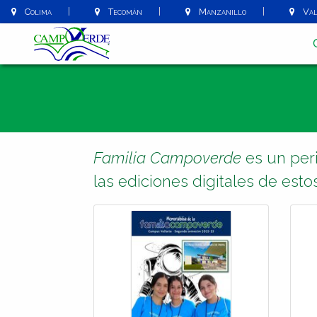
Colima
Tecomán
Manzanillo
Vall
Familia Campoverde
es un per
las ediciones digitales de esto