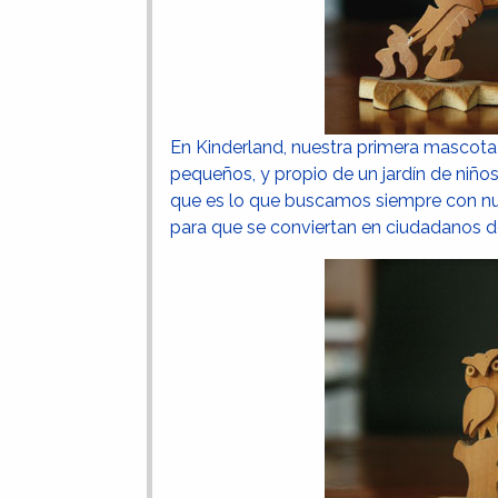
En Kinderland, nuestra primera mascota f
pequeños, y propio de un jardín de niños
que es lo que buscamos siempre con nues
para que se conviertan en ciudadanos d