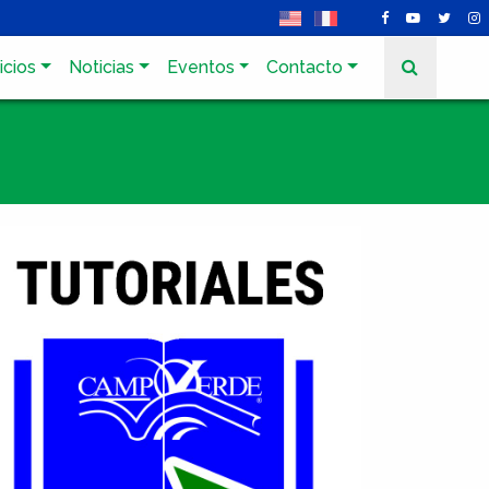
icios
Noticias
Eventos
Contacto