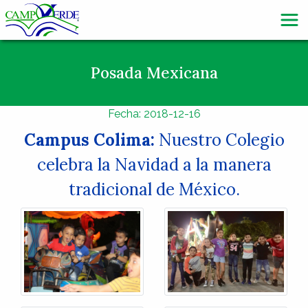
Posada Mexicana
Fecha: 2018-12-16
Campus Colima:
Nuestro Colegio
celebra la Navidad a la manera
tradicional de México.