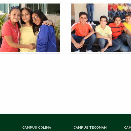
CAMPUS COLIMA
CAMPUS TECOMÁN
CAM